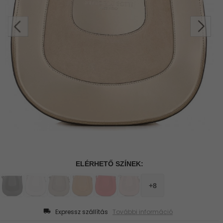
Expressz szállítás
További információ