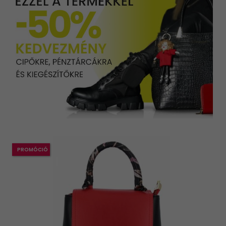
PROMÓCIÓ